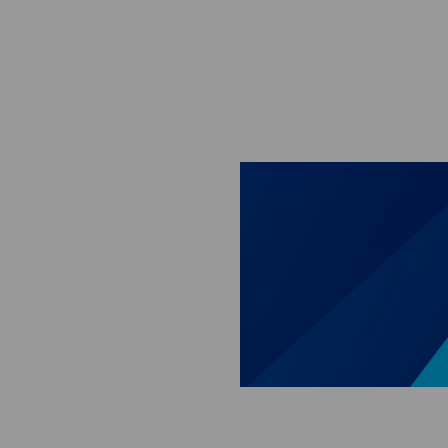
Skip to main content