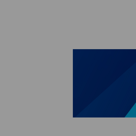
Skip to main content