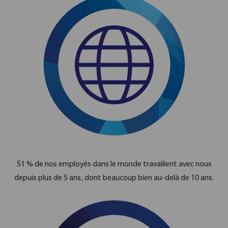
51 % de nos employés dans le monde travaillent avec nous
depuis plus de 5 ans, dont beaucoup bien au-delà de 10 ans.