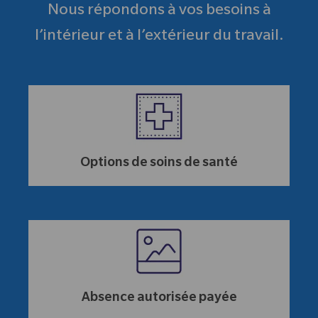
Nous répondons à vos besoins à
l’intérieur et à l’extérieur du travail.
Options de soins de santé
Absence autorisée payée