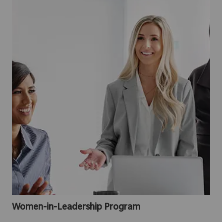
Women-in-Leadership Program