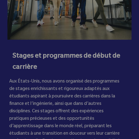
Stages et programmes de début de
carrière
Aux États-Unis, nous avons organisé des programmes
de stages enrichissants et rigoureux adaptés aux
étudiants aspirant à poursuivre des carrières dans la
finance et l’ingénierie, ainsi que dans d’autres
disciplines. Ces stages offrent des expériences
pratiques précieuses et des opportunités
d’apprentissage dans le monde réel, préparant les
étudiants à une transition en douceur vers leur carrière