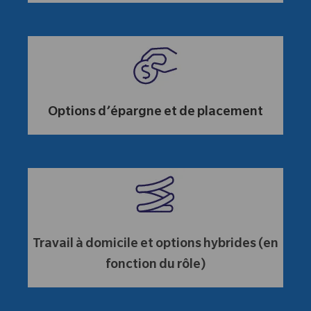
Options d’épargne et de placement
Travail à domicile et options hybrides (en
fonction du rôle)