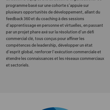
programme basé sur une cohorte s'appuie sur
plusieurs opportunités de développement, allant du
feedback 360 et du coaching à des sessions
d'apprentissage en personne et virtuelles, en passant
par un projet phare axé sur la résolution d'un défi
commercial clé, tous conçus pour affiner les
compétences de leadership, développer un état
d'esprit global, renforcer l'exécution commerciale et
étendre les connaissances et les réseaux commerciaux
et sectoriels.