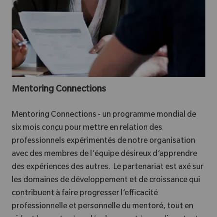
Mentoring Connections
Mentoring Connections - un programme mondial de
six mois conçu pour mettre en relation des
professionnels expérimentés de notre organisation
avec des membres de l’équipe désireux d’apprendre
des expériences des autres. Le partenariat est axé sur
les domaines de développement et de croissance qui
contribuent à faire progresser l’efficacité
professionnelle et personnelle du mentoré, tout en