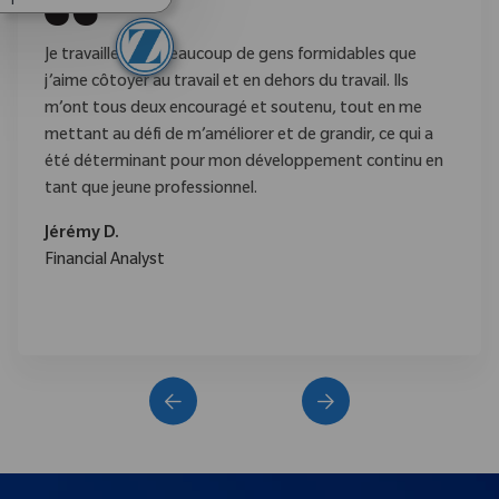
Je travaille avec beaucoup de gens formidables que
j’aime côtoyer au travail et en dehors du travail. Ils
m’ont tous deux encouragé et soutenu, tout en me
mettant au défi de m’améliorer et de grandir, ce qui a
été déterminant pour mon développement continu en
tant que jeune professionnel.
Jérémy D.
Financial Analyst