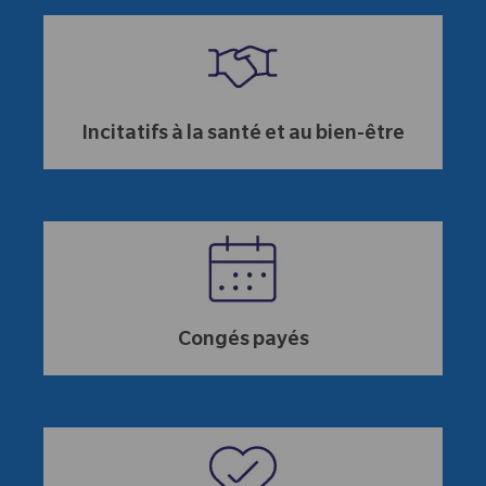
Incitatifs à la santé et au bien-être
Congés payés