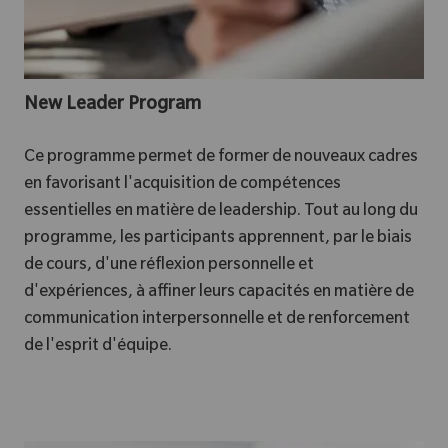
New Leader Program
Ce programme permet de former de nouveaux cadres
en favorisant l'acquisition de compétences
essentielles en matière de leadership. Tout au long du
programme, les participants apprennent, par le biais
de cours, d'une réflexion personnelle et
d'expériences, à affiner leurs capacités en matière de
communication interpersonnelle et de renforcement
de l'esprit d'équipe.