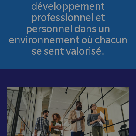
développement
professionnel et
personnel dans un
environnement où chacun
se sent valorisé.