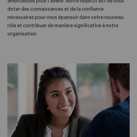
ambitieuses pour l’avenir. Notre objectif est de vous
doter des connaissances et de la confiance
nécessaires pour vous épanouir dans votre nouveau
rôle et contribuer de manière significative à notre
organisation.