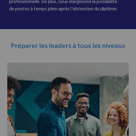
professionnelle. De plus, nous élargissons la possibilité
de postes à temps plein après l’obtention du diplôme.
Préparer les leaders à tous les niveaux