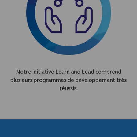
Notre initiative Learn and Lead comprend
plusieurs programmes de développement très
réussis.