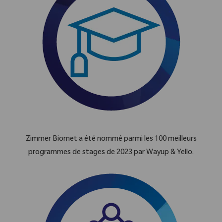
Zimmer Biomet a été nommé parmi les 100 meilleurs
programmes de stages de 2023 par Wayup & Yello.