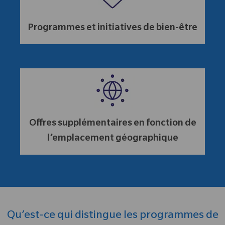
Programmes et initiatives de bien-être
Offres supplémentaires en fonction de
l’emplacement géographique
Qu’est-ce qui distingue les programmes de