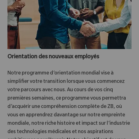
Orientation des nouveaux employés
Notre programme d’orientation mondial vise à
simplifier votre transition lorsque vous commencez
votre parcours avec nous. Au cours de vos cinq
premières semaines, ce programme vous permettra
d’acquérir une compréhension complète de ZB, où
vous en apprendrez davantage sur notre empreinte
mondiale, notre riche histoire et impact sur l’industrie
des technologies médicales et nos aspirations