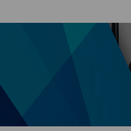
Skip to main content