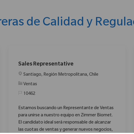
reras de Calidad y Regula
Sales Representative
Ubicación
Santiago, Región Metropolitana, Chile
Categoría
Ventas
10462
Estamos buscando un Representante de Ventas
para unirse a nuestro equipo en Zimmer Biomet.
El candidato ideal será responsable de alcanzar
las cuotas de ventas y generar nuevos negocios,