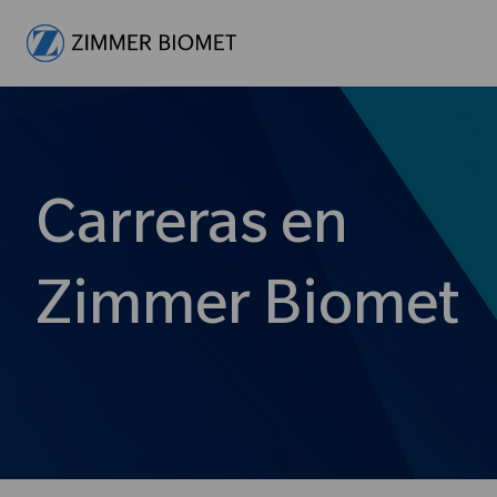
-
Carreras en
Zimmer Biomet