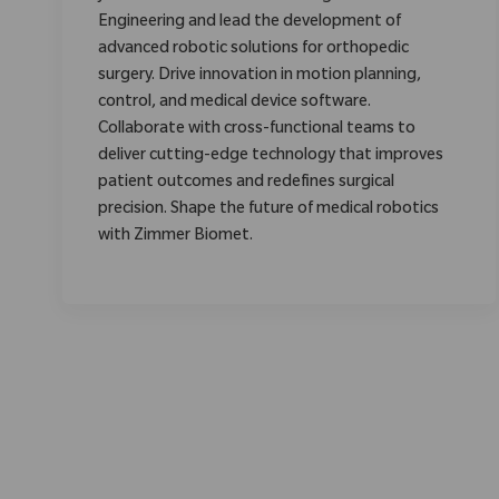
Engineering and lead the development of
advanced robotic solutions for orthopedic
surgery. Drive innovation in motion planning,
control, and medical device software.
Collaborate with cross-functional teams to
deliver cutting-edge technology that improves
patient outcomes and redefines surgical
precision. Shape the future of medical robotics
with Zimmer Biomet.