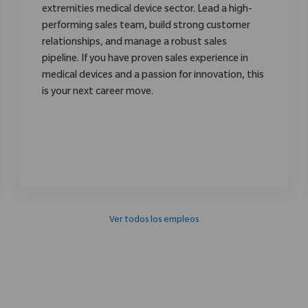
extremities medical device sector. Lead a high-
performing sales team, build strong customer
relationships, and manage a robust sales
pipeline. If you have proven sales experience in
medical devices and a passion for innovation, this
is your next career move.
Ver todos los empleos