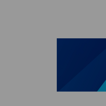
Skip to main content