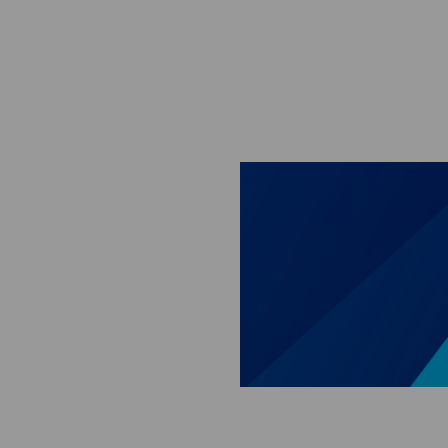
Skip to main content