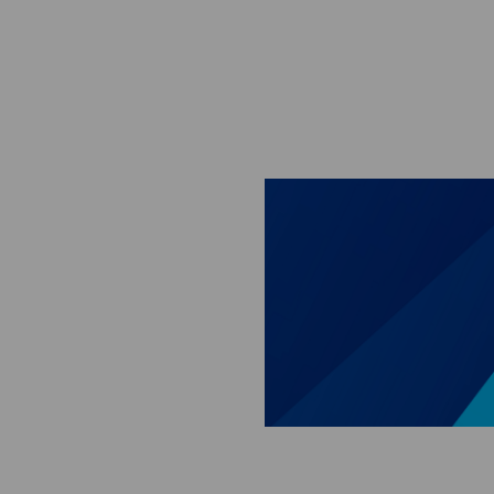
Skip to main content