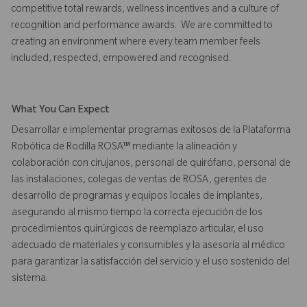
competitive total rewards, wellness incentives and a culture of
recognition and performance awards. We are committed to
creating an environment where every team member feels
included, respected, empowered and recognised.
What You Can Expect
Desarrollar e implementar programas exitosos de la Plataforma
Robótica de Rodilla ROSA™ mediante la alineación y
colaboración con cirujanos, personal de quirófano, personal de
las instalaciones, colegas de ventas de ROSA, gerentes de
desarrollo de programas y equipos locales de implantes,
asegurando al mismo tiempo la correcta ejecución de los
procedimientos quirúrgicos de reemplazo articular, el uso
adecuado de materiales y consumibles y la asesoría al médico
para garantizar la satisfacción del servicio y el uso sostenido del
sistema.