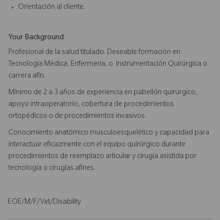
Orientación al cliente.
Your Background
Profesional de la salud titulado. Deseable formación en
Tecnología Médica, Enfermería, o Instrumentación Quirúrgica o
carrera afín.
Mínimo de 2 a 3 años de experiencia en pabellón quirúrgico,
apoyo intraoperatorio, cobertura de procedimientos
ortopédicos o de procedimientos invasivos.
Conocimiento anatómico musculoesquelético y capacidad para
interactuar eficazmente con el equipo quirúrgico durante
procedimientos de reemplazo articular y cirugía asistida por
tecnología o cirugías afines.
EOE/M/F/Vet/Disability