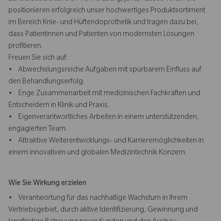
positionieren erfolgreich unser hochwertiges Produktsortiment
im Bereich Knie- und Hüftendoprothetik und tragen dazu bei,
dass Patientinnen und Patienten von modernsten Lösungen
profitieren.
Freuen Sie sich auf:
• Abwechslungsreiche Aufgaben mit spürbarem Einfluss auf
den Behandlungserfolg.
• Enge Zusammenarbeit mit medizinischen Fachkräften und
Entscheidern in Klinik und Praxis.
• Eigenverantwortliches Arbeiten in einem unterstützenden,
engagierten Team.
• Attraktive Weiterentwicklungs- und Karrieremöglichkeiten in
einem innovativen und globalen Medizintechnik Konzern.
Wie Sie Wirkung erzielen
• Verantwortung für das nachhaltige Wachstum in Ihrem
Vertriebsgebiet, durch aktive Identifizierung, Gewinnung und