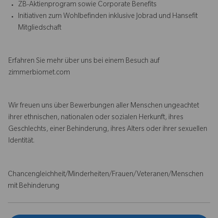
ZB-Aktienprogram sowie Corporate Benefits
Initiativen zum Wohlbefinden inklusive Jobrad und Hansefit
Mitgliedschaft
Erfahren Sie mehr über uns bei einem Besuch auf
zimmerbiomet.com
Wir freuen uns über Bewerbungen aller Menschen ungeachtet
ihrer ethnischen, nationalen oder sozialen Herkunft, ihres
Geschlechts, einer Behinderung, ihres Alters oder ihrer sexuellen
Identität.
Chancengleichheit/Minderheiten/Frauen/Veteranen/Menschen
mit Behinderung