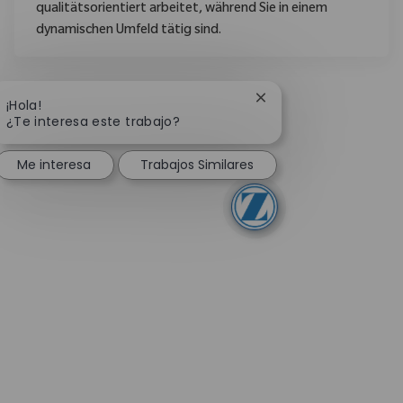
qualitätsorientiert arbeitet, während Sie in einem
dynamischen Umfeld tätig sind.
Cerrar notificación de
¡Hola!
¿Te interesa este trabajo?
Me interesa
Trabajos Similares