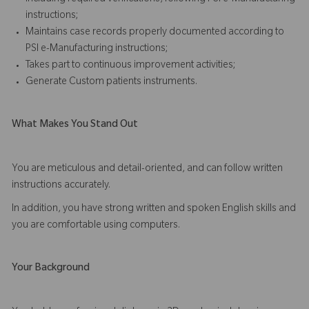
instructions;
Maintains case records properly documented according to
PSI e-Manufacturing instructions;
Takes part to continuous improvement activities;
Generate Custom patients instruments.
What Makes You Stand Out
You are meticulous and detail-oriented, and can follow written
instructions accurately.
In addition, you have strong written and spoken English skills and
you are comfortable using computers.
Your Background