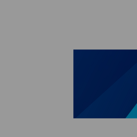
Skip to main content