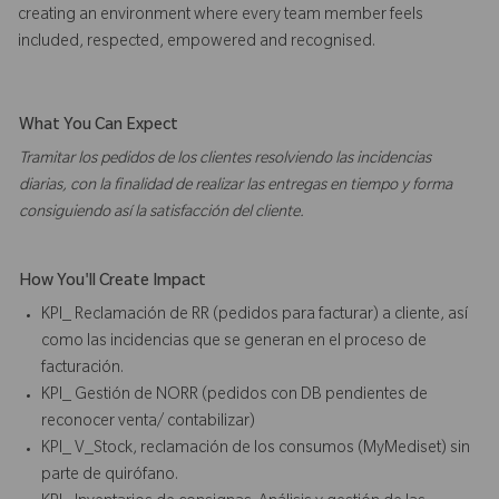
creating an environment where every team member feels
included, respected, empowered and recognised.
What You Can Expect
Tramitar los pedidos de los clientes resolviendo las incidencias
diarias, con la finalidad de realizar las entregas en tiempo y forma
consiguiendo así la satisfacción del cliente.
How You'll Create Impact
KPI_ Reclamación de RR (pedidos para facturar) a cliente, así
como las incidencias que se generan en el proceso de
facturación.
KPI_ Gestión de NORR (pedidos con DB pendientes de
reconocer venta/ contabilizar)
KPI_ V_Stock, reclamación de los consumos (MyMediset) sin
parte de quirófano.