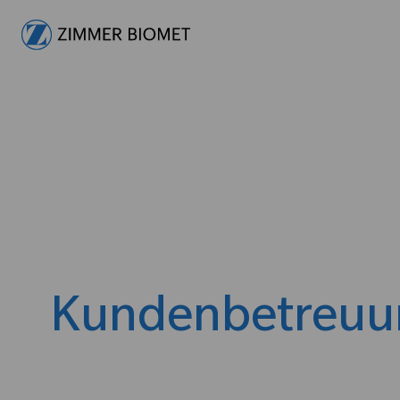
-
Kundenbetreuu