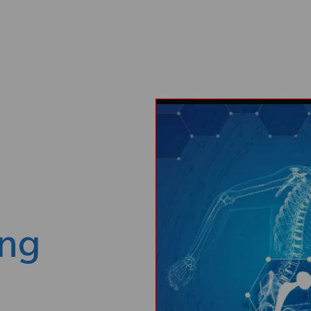
Skip to main content
ng