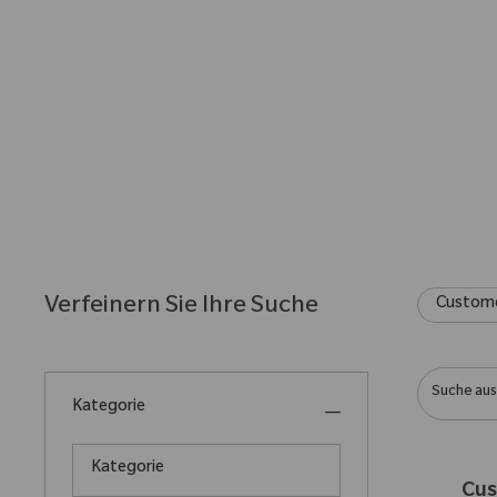
Verfeinern Sie Ihre Suche
Custome
Suche aus 
Kategorie
Kategorie
Cus