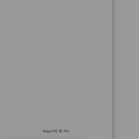
Hoje 06:15 Pm