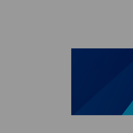
Skip to main content